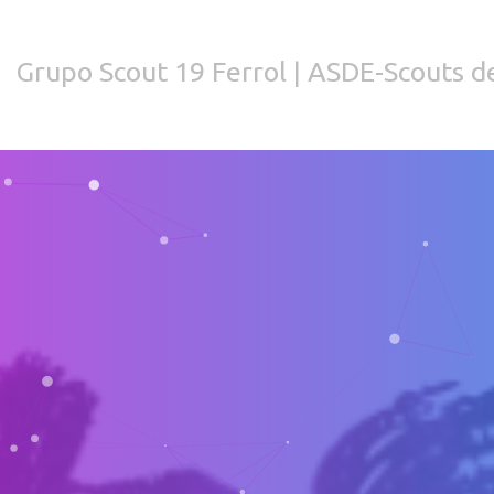
Grupo Scout 19 Ferrol | ASDE-Scouts de