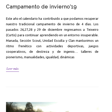
Campamento de invierno’19
Este año el calendario ha contribuido a que podamos recuperar
nuestro tradicional campamento de invierno de 4 días. Los
pasados 26,27,28 y 29 de diciembre regresamos a Teixeiro
(Curtis) para continuar aprendiendo en un entorno insuperable.
Manada, Sección Scout, Unidad Esculta y Clan mantuvimos un
ritmo frenético con actividades deportivas, juegos
cooperativos, de destreza y de ingenio… talleres de
pionerismo, manualidades, igualdad, dinámicas
Leer más