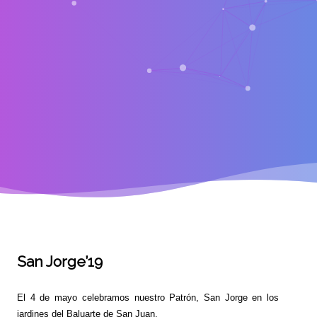
San Jorge’19
El 4 de mayo celebramos nuestro Patrón, San Jorge en los
jardines del Baluarte de San Juan.