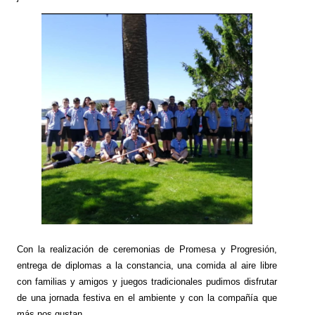
Con la realización de ceremonias de Promesa y Progresión,
entrega de diplomas a la constancia, una comida al aire libre
con familias y amigos y juegos tradicionales pudimos disfrutar
de una jornada festiva en el ambiente y con la compañía que
más nos gustan.