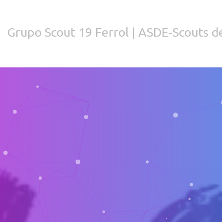
Grupo Scout 19 Ferrol | ASDE-Scouts de