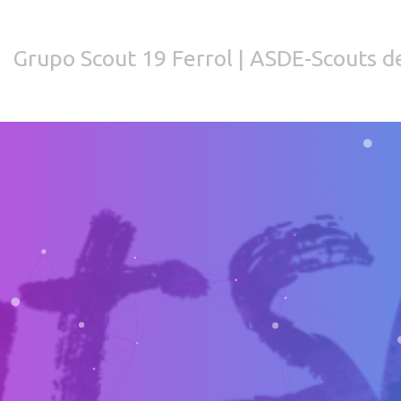
Grupo Scout 19 Ferrol | ASDE-Scouts de