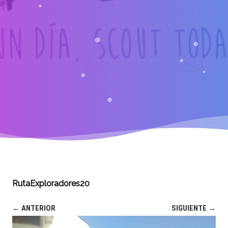
RutaExploradores20
← ANTERIOR
SIGUIENTE →