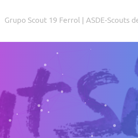
Grupo Scout 19 Ferrol | ASDE-Scouts de