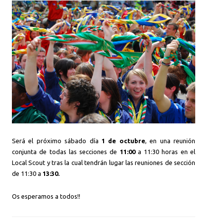
Será el próximo sábado día
1 de octubre
, en una reunión
conjunta de todas las secciones de
11:00
a 11:30 horas en el
Local Scout y tras la cual tendrán lugar las reuniones de sección
de 11:30 a
13:30.
Os esperamos a todos!!