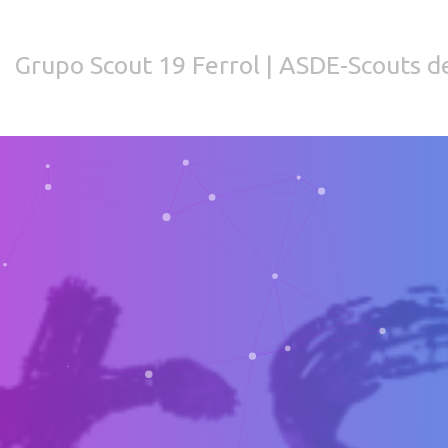
Grupo Scout 19 Ferrol | ASDE-Scouts de