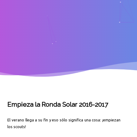
Empieza la Ronda Solar 2016-2017
El verano llega a su fin y eso sólo significa una cosa: ¡empiezan
los scouts!