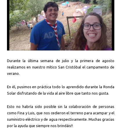
Durante la última semana de julio y la primera de agosto
realizamos en nuestro mítico San Cristóbal el campamento de
verano.
En él, pusimos en práctica todo lo aprendido durante la Ronda
Solar disfrutando de la vida al aire libre que tanto nos gusta.
Esto no habría sido posible sin la colaboración de personas
como Fina y Luis, que nos cedieron el terreno para acampar y el
suministro eléctrico y de agua respectivamente. Muchas gracias
por la ayuda que siempre nos brindáis!!