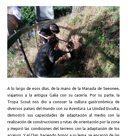
A lo largo de esos días, de la mano de la Manada de Seeonee,
viajamos a la antigua Galia con su cacería. Por su parte, la
Tropa Scout nos dio a conocer la cultura gastronómica de
diversos países del mundo con su Aventura. La Unidad Esculta,
demostró sus capacidades de adaptación al medio con la
realización de construcciones y rutas de orientación por la zona
y mejoró las condiciones del terreno con la adaptación de los
accesos. Y el Clan, haciendo honor a su lema, se encargó de las