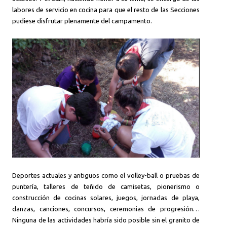
labores de servicio en cocina para que el resto de las Secciones
pudiese disfrutar plenamente del campamento.
Deportes actuales y antiguos como el volley-ball o pruebas de
puntería, talleres de teñido de camisetas, pionerismo o
construcción de cocinas solares, juegos, jornadas de playa,
danzas, canciones, concursos, ceremonias de progresión…
Ninguna de las actividades habría sido posible sin el granito de