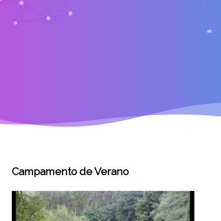
Campamento de Verano