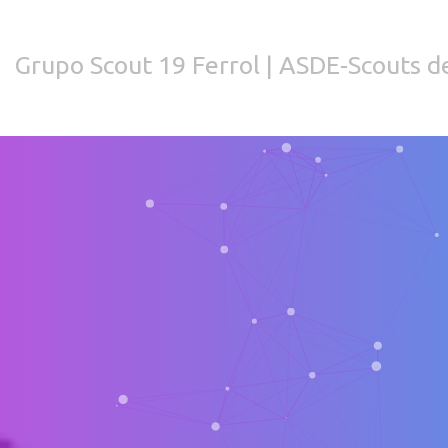
Grupo Scout 19 Ferrol | ASDE-Scouts de