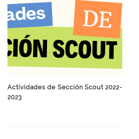
Actividades de Sección Scout 2022-
2023