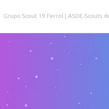
Grupo Scout 19 Ferrol | ASDE-Scouts de