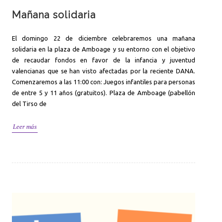
Mañana solidaria
El domingo 22 de diciembre celebraremos una mañana
solidaria en la plaza de Amboage y su entorno con el objetivo
de recaudar fondos en favor de la infancia y juventud
valencianas que se han visto afectadas por la reciente DANA.
Comenzaremos a las 11:00 con: Juegos infantiles para personas
de entre 5 y 11 años (gratuitos). Plaza de Amboage (pabellón
del Tirso de
Leer más