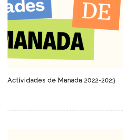
Actividades de Manada 2022-2023